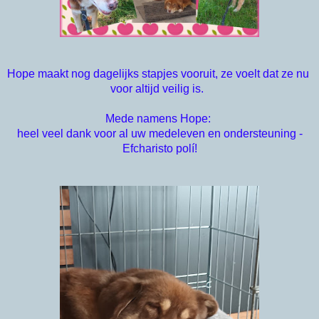
Hope maakt nog dagelijks stapjes vooruit, ze voelt dat ze nu 
voor altijd veilig is.  
Mede namens Hope: 
heel veel dank voor al uw medeleven en ondersteuning -
Efcharisto polí!