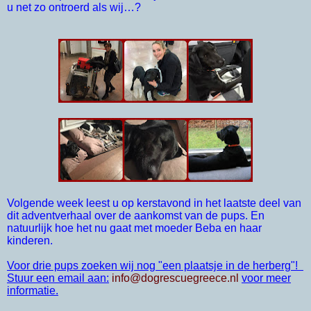
u net zo ontroerd als wij…?
Volgende week leest u op kerstavond in het laatste deel van
dit adventverhaal over de aankomst van de pups. En
natuurlijk hoe het nu gaat met moeder Beba en haar
kinderen.
Voor drie pups zoeken wij nog "een plaatsje in de herberg"!
Stuur een email aan:
info@dogrescuegreece.nl
voor meer
informatie.