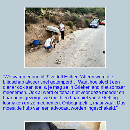
“We waren enorm blij!” vertelt Esther. “Alleen werd die
blijdschap alweer snel getemperd… Want hoe slecht een
dier er ook aan toe is, je mag ze in Griekenland niet zomaar
meenemen. Ook al werd er totaal niet voor deze moeder en
haar pups gezorgd, we mochten haar niet van de ketting
losmaken en ze meenemen. Onbegrijpelijk, maar waar. Dus
moest de hulp van een advocaat worden ingeschakeld.”