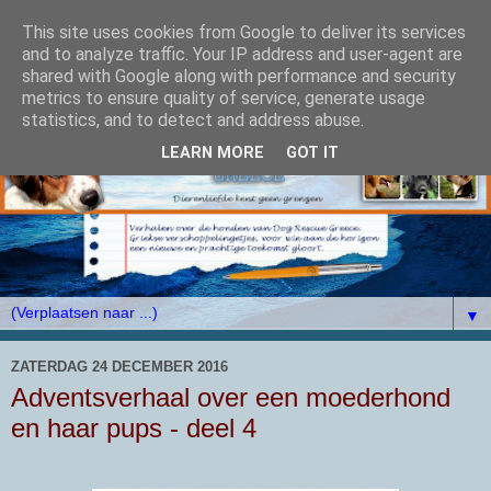
This site uses cookies from Google to deliver its services
and to analyze traffic. Your IP address and user-agent are
shared with Google along with performance and security
metrics to ensure quality of service, generate usage
statistics, and to detect and address abuse.
LEARN MORE
GOT IT
▼
ZATERDAG 24 DECEMBER 2016
Adventsverhaal over een moederhond
en haar pups - deel 4