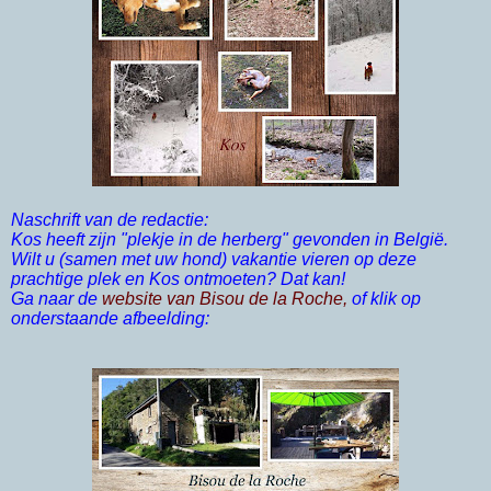
Naschrift van de redactie:
Kos heeft zijn "plekje in de herberg" gevonden in België.
Wilt u (samen met uw hond) vakantie vieren op deze
prachtige plek en Kos ontmoeten? Dat kan!
Ga naar de
website van Bisou de la Roche,
of klik op
onderstaande afbeelding: