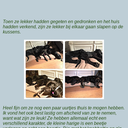
Toen ze lekker hadden gegeten en gedronken en het huis
hadden verkend, zijn ze lekker bij elkaar gaan slapen op de
kussens.
Heel fijn om ze nog een paar uurtjes thuis te mogen hebben.
Ik vond het ook best lastig om afscheid van ze te nemen,
want wat zijn ze leuk! Ze hebben allemaal echt een
verschillend karakter, de kleine harige is een beetje