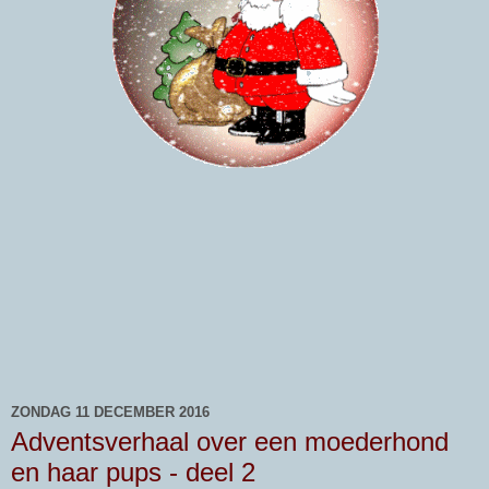
ZONDAG 11 DECEMBER 2016
Adventsverhaal over een moederhond
en haar pups - deel 2