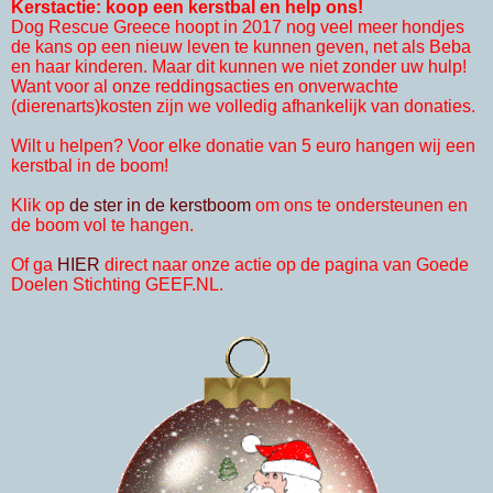
Kerstactie: koop een kerstbal en help ons!
Dog Rescue Greece hoopt in 2017 nog veel meer hondjes
de kans op een nieuw leven te kunnen geven, net als Beba
en haar kinderen. Maar dit kunnen we niet zonder uw hulp!
Want voor al onze reddingsacties en onverwachte
(dierenarts)kosten zijn we volledig afhankelijk van donaties.
Wilt u helpen? Voor elke donatie van 5 euro hangen wij een
kerstbal in de boom!
Klik op
de ster in de kerstboom
om ons te ondersteunen en
de boom vol te hangen.
Of ga
HIER
direct naar onze actie op de pagina van Goede
Doelen Stichting GEEF.NL.