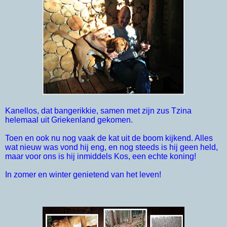
Kanellos, dat bangerikkie, samen met zijn zus Tzina
helemaal uit Griekenland gekomen.
Toen en ook nu nog vaak de kat uit de boom kijkend. Alles
wat nieuw was vond hij eng, en nog steeds is hij geen held,
maar voor ons is hij inmiddels Kos, een echte koning!
In zomer en winter genietend van het leven!