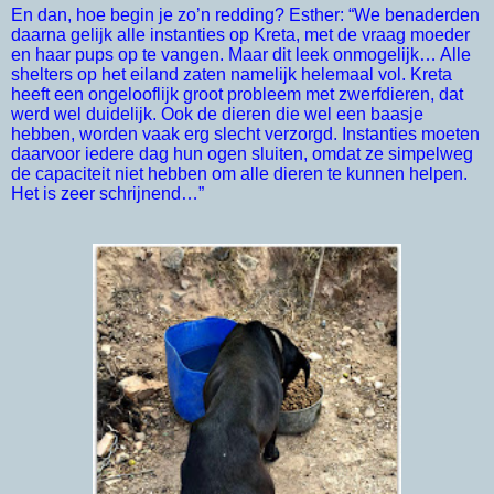
En dan, hoe begin je zo’n redding? Esther: “We benaderden
daarna gelijk alle instanties op Kreta, met de vraag moeder
en haar pups op te vangen. Maar dit leek onmogelijk… Alle
shelters op het eiland zaten namelijk helemaal vol. Kreta
heeft een ongelooflijk groot probleem met zwerfdieren, dat
werd wel duidelijk. Ook de dieren die wel een baasje
hebben, worden vaak erg slecht verzorgd. Instanties moeten
daarvoor iedere dag hun ogen sluiten, omdat ze simpelweg
de capaciteit niet hebben om alle dieren te kunnen helpen.
Het is zeer schrijnend…”