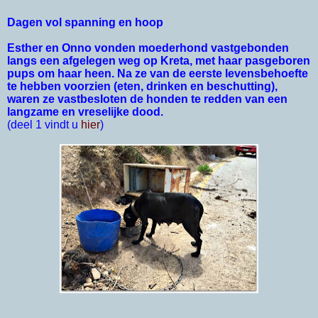
Dagen vol spanning en hoop
Esther en Onno vonden moederhond vastgebonden
langs een afgelegen weg op Kreta, met haar pasgeboren
pups om haar heen. Na ze van de eerste levensbehoefte
te hebben voorzien (eten, drinken en beschutting),
waren ze vastbesloten de honden te redden van een
langzame en vreselijke dood.
(deel 1 vindt u
hier
)