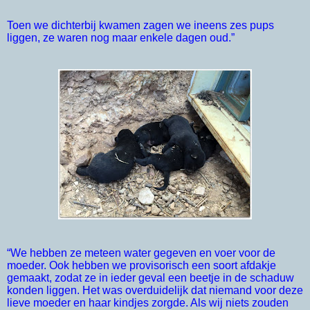
Toen we dichterbij kwamen zagen we ineens zes pups
liggen, ze waren nog maar enkele dagen oud.”
“We hebben ze meteen water gegeven en voer voor de
moeder. Ook hebben we provisorisch een soort afdakje
gemaakt, zodat ze in ieder geval een beetje in de schaduw
konden liggen. Het was overduidelijk dat niemand voor deze
lieve moeder en haar kindjes zorgde. Als wij niets zouden