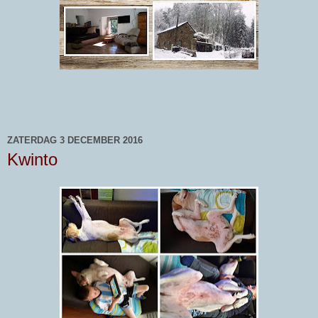
ZATERDAG 3 DECEMBER 2016
Kwinto