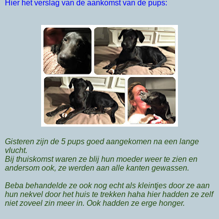
Hier het verslag van de aankomst van de pups:
Gisteren zijn de 5 pups goed aangekomen na een lange
vlucht.
Bij thuiskomst waren ze blij hun moeder weer te zien en
andersom ook, ze werden aan alle kanten gewassen.
Beba behandelde ze ook nog echt als kleintjes door ze aan
hun nekvel door het huis te trekken haha hier hadden ze zelf
niet zoveel zin meer in. Ook hadden ze erge honger.