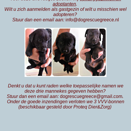
adoptanten
.
Wilt u zich aanmelden als gastgezin of wilt u misschien wel
adopteren?
Stuur dan een email aan:
info@dogrescuegreece.nl
Denkt u dat u kunt raden welke toepasselijke namen we
deze drie mannekes gegeven hebben?
Stuur dan een email aan:
dogrescuegreece@gmail.com
.
Onder de goede inzendingen verloten we 3 VVV-bonnen
(beschikbaar gesteld door Proteq Dier&Zorg)