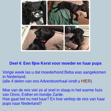
Deel 4: Een fijne Kerst voor moeder en haar pups
Vorige week las u dat moederhond Beba was aangekomen
in Nederland.
(alle 4 delen van ons Adventsverhaal vindt u
HIER
)
Moe van de reis viel ze al snel in slaap in het warme huis
van Onno, Esther en hondje Zante.
Hoe gaat het nu met haar? En hoe verliep de reis van haar
pups naar Nederland?