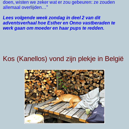
doen, wisten we zeker wat er zou gebeuren: ze zouden
allemaal overlijden…”
Lees volgende week zondag in deel 2 van dit
adventsverhaal hoe Esther en Onno vastberaden te
werk gaan om moeder en haar pups te redden.
Kos (Kanellos) vond zijn plekje in België