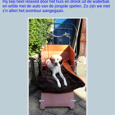
Hij liep heel relaxed door het huis en dronk uit de waterbak
en wilde met de auto van de jongste spelen.
Zo zijn we met
z'n allen het avontuur aangegaan.