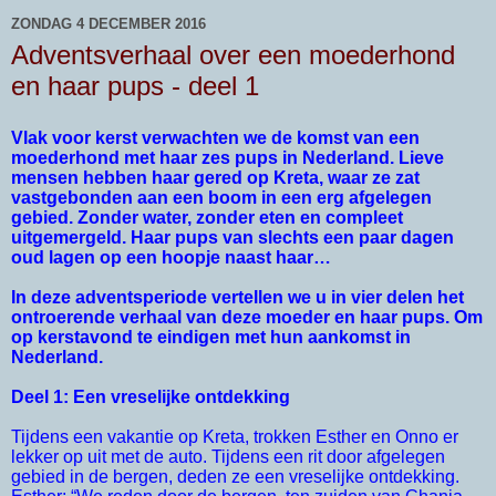
ZONDAG 4 DECEMBER 2016
Adventsverhaal over een moederhond
en haar pups - deel 1
Vlak voor kerst verwachten we de komst van een
moederhond met haar zes pups in Nederland. Lieve
mensen hebben haar gered op Kreta, waar ze zat
vastgebonden aan een boom in een erg afgelegen
gebied. Zonder water, zonder eten en compleet
uitgemergeld. Haar pups van slechts een paar dagen
oud lagen op een hoopje naast haar…
In deze adventsperiode vertellen we u in vier delen het
ontroerende verhaal van deze moeder en haar pups. Om
op kerstavond te eindigen met hun aankomst in
Nederland.
Deel 1: Een vreselijke ontdekking
Tijdens een vakantie op Kreta, trokken Esther en Onno er
lekker op uit met de auto. Tijdens een rit door afgelegen
gebied in de bergen, deden ze een vreselijke ontdekking.