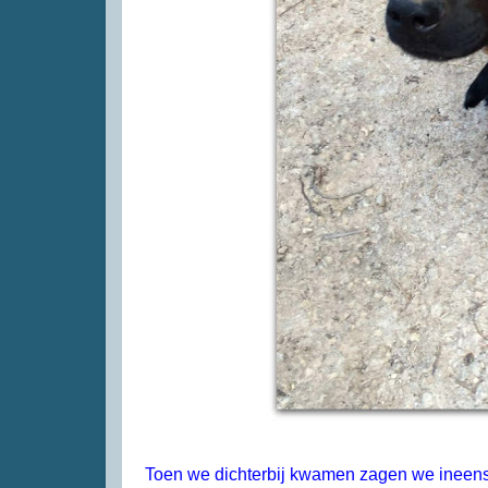
Toen we dichterbij kwamen zagen we ineens