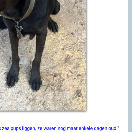
 zes pups liggen, ze waren nog maar enkele dagen oud.”