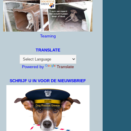
Teaming
TRANSLATE
Powered by
Translate
SCHRIJF U IN VOOR DE NIEUWSBRIEF