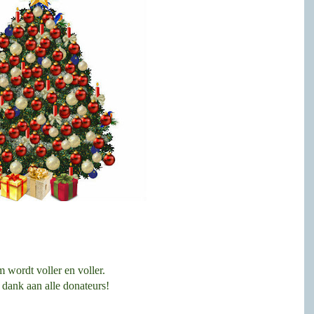
 wordt voller en voller.
 dank aan alle donateurs!