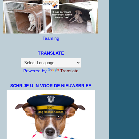
Teaming
TRANSLATE
Powered by
Translate
SCHRIJF U IN VOOR DE NIEUWSBRIEF