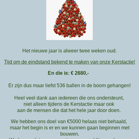
Het nieuwe jaar is alweer twee weken oud.
Tijd om de eindstand bekend te maken van onze Kerstactie!
En die is: € 2680,-
Er zijn dus maar liefst 536 ballen in de boom gehangen!
Heel veel dank aan iedereen die ons ondersteunt,
niet alleen tijdens de Kerstactie maar ook
aan de mensen die dat het hele jaar door doen.
We hebben ons doel van €5000 helaas niet behaald,
maar het begin is er en we kunnen gaan beginnen met
bouwen.