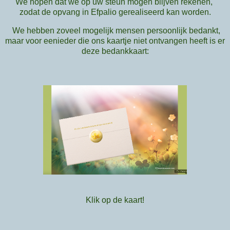
We hopen dat we op uw steun mogen blijven rekenen,
zodat de opvang in Efpalio gerealiseerd kan worden.
We hebben zoveel mogelijk mensen persoonlijk bedankt,
maar voor eenieder die ons kaartje niet ontvangen heeft is er
deze bedankkaart:
Klik op de kaart!