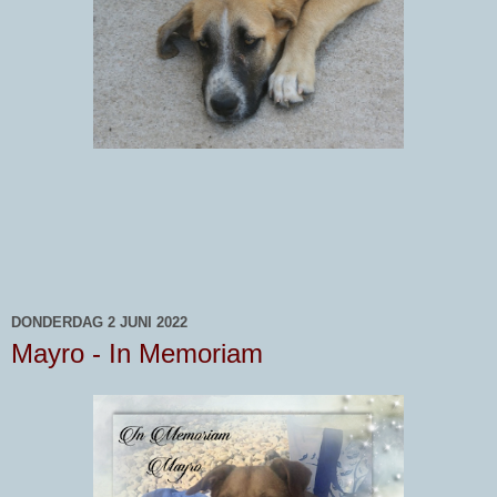
DONDERDAG 2 JUNI 2022
Mayro - In Memoriam