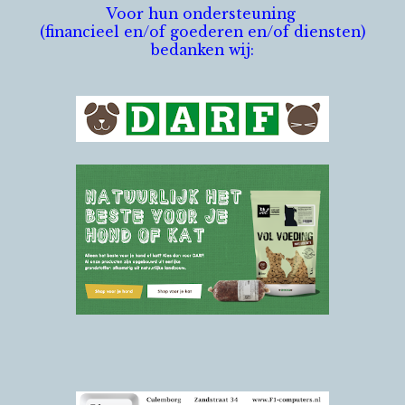
Voor hun ondersteuning
(financieel en/of goederen en/of diensten)
bedanken wij: