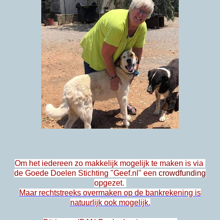
Om het iedereen zo makkelijk mogelijk te maken is via
de Goede Doelen Stichting "Geef.nl" een
crowdfunding
opgezet.
Maar rechtstreeks overmaken op de bankrekening is
natuurlijk ook mogelijk
.