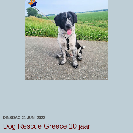
DINSDAG 21 JUNI 2022
Dog Rescue Greece 10 jaar