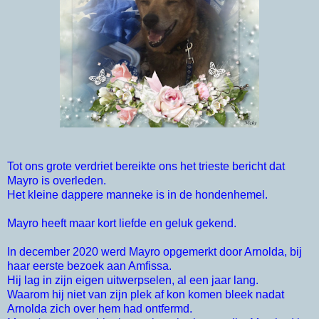
Tot ons grote verdriet bereikte ons het trieste bericht dat
Mayro is overleden.
Het kleine dappere manneke is in de hondenhemel.
Mayro heeft maar kort liefde en geluk gekend.
In december 2020 werd Mayro opgemerkt door Arnolda, bij
haar eerste bezoek aan Amfissa.
Hij lag in zijn eigen uitwerpselen, al een jaar lang.
Waarom hij niet van zijn plek af kon komen bleek nadat
Arnolda zich over hem had ontfermd.