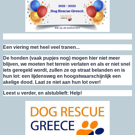
Een viering met heel veel tranen...
De honden (vaak pupjes nog) mogen hier niet meer
blijven, we moeten het terrein verlaten en als er niet snel
iets geregeld wordt, zullen ze op straat belanden en is
hun lot: een lijdensweg en hoogstwaarschijnlijk een
akelige dood. Laat ze niet aan hun lot over!
Leest u verder, en alstublieft: Help!