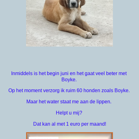
Inmiddels is het begin juni en het gaat veel beter met 
Boyke. 
Op het moment verzorg ik ruim 60 honden zoals Boyke. 
Maar het water staat me aan de lippen. 
Helpt u mij? 
Dat kan al met 1 euro per maand!