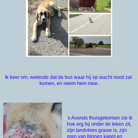
Ik keer om, wetende dat de bus waar hij op wacht nooit zal 
komen, en neem hem mee.
's Avonds thuisgekomen zie ik
hoe erg hij onder de teken zit,
zijn tandvlees grauw is, zijn
oren van binnen kapot en