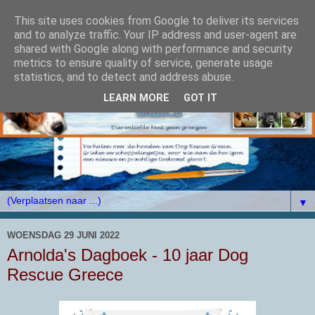
This site uses cookies from Google to deliver its services
and to analyze traffic. Your IP address and user-agent are
shared with Google along with performance and security
metrics to ensure quality of service, generate usage
statistics, and to detect and address abuse.
LEARN MORE
GOT IT
▼
WOENSDAG 29 JUNI 2022
Arnolda's Dagboek - 10 jaar Dog
Rescue Greece