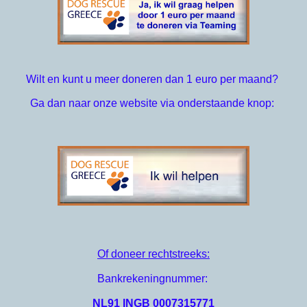
Wilt en kunt u meer doneren dan 1 euro per maand?
Ga dan naar onze website via onderstaande knop: 
Of doneer rechtstreeks:
Bankrekeningnummer: 
NL91 INGB 0007315771