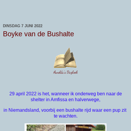
DINSDAG 7 JUNI 2022
Boyke van de Bushalte
Arnolda's Dagboek
29 april 2022 is het, wanneer ik
onderweg ben naar de
shelter in Amfissa en halverwege,
in 
Niemandsland, voorbij een bushalte rijd waar een pup zit 
te wachten.