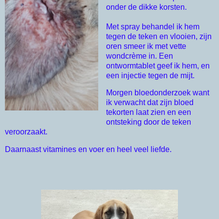
onder de dikke korsten.
Met spray behandel ik hem
tegen de teken en vlooien, zijn
oren smeer ik met vette
wondcrème in. Een
ontwormtablet geef ik hem, en
een injectie tegen de mijt.
Morgen bloedonderzoek want 
ik verwacht dat zijn bloed 
tekorten laat zien en een 
ontsteking door de teken 
veroorzaakt. 
Daarnaast vitamines en voer en heel veel liefde. 