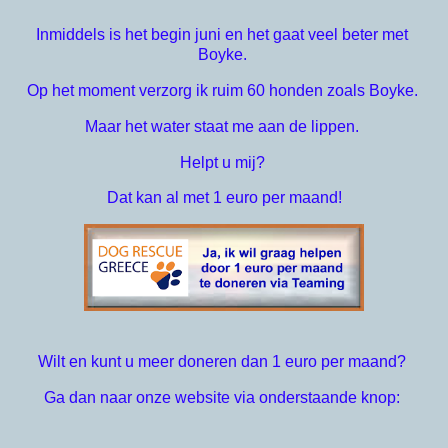
Inmiddels is het begin juni en het gaat veel beter met 
Boyke. 
Op het moment verzorg ik ruim 60 honden zoals Boyke. 
Maar het water staat me aan de lippen. 
Helpt u mij? 
Dat kan al met 1 euro per maand!
Wilt en kunt u meer doneren dan 1 euro per maand?
Ga dan naar onze website via onderstaande knop: 