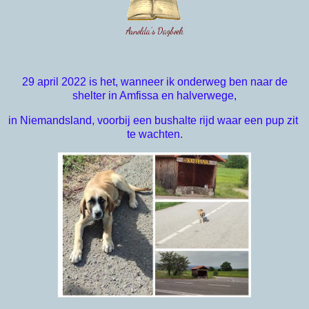
Arnolda's Dagboek
29 april 2022 is het, wanneer ik
onderweg ben naar de
shelter in Amfissa en halverwege,
in 
Niemandsland, voorbij een bushalte rijd waar een pup zit 
te wachten.