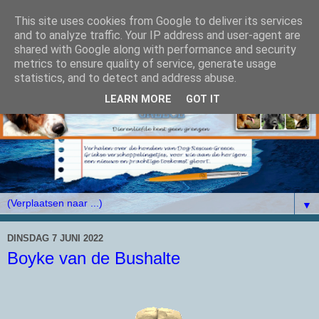
This site uses cookies from Google to deliver its services
and to analyze traffic. Your IP address and user-agent are
shared with Google along with performance and security
metrics to ensure quality of service, generate usage
statistics, and to detect and address abuse.
LEARN MORE
GOT IT
▼
DINSDAG 7 JUNI 2022
Boyke van de Bushalte