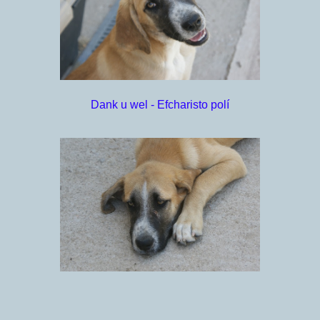
Dank u wel - Efcharisto polí