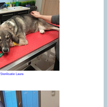
Sterilisatie Laura