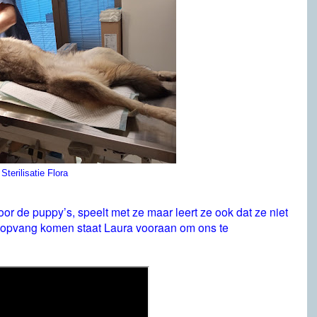
Sterilisatie Flora
oor de puppy’s, speelt met ze maar leert ze ook dat ze niet
 opvang komen staat Laura vooraan om ons te