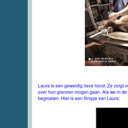
Laura is een geweldig lieve hond. Ze zorgt v
over hun grenzen mogen gaan. Als we in de
begroeten. Hier is een filmpje van Laura: