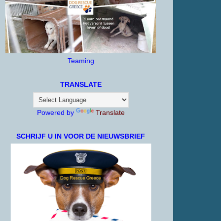
Teaming
TRANSLATE
Powered by
Translate
SCHRIJF U IN VOOR DE NIEUWSBRIEF