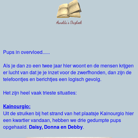
Arnolda's Dagboek
Pups in overvloed......
Als je dan zo een twee jaar hier woont en de mensen krijgen
er lucht van dat je je inzet voor de zwerfhonden, dan zijn de
telefoontjes en berichtjes een logisch gevolg.
Het zijn heel vaak trieste situaties:
Kainourgio:
Uit de struiken bij het strand van het plaatsje Kainourgio hier
een kwartier vandaan, hebben we drie gedumpte pups
opgehaald.
Daisy, Donna en Debby
.