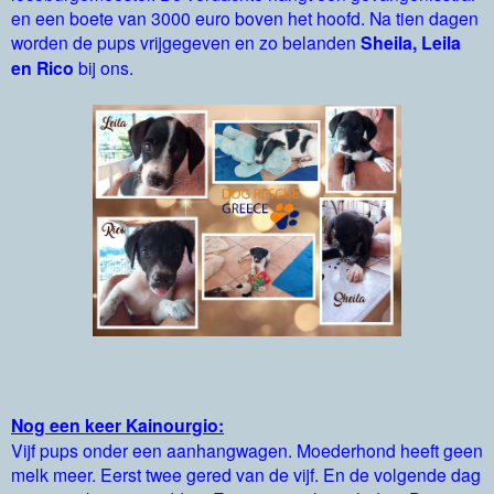
en een boete van 3000 euro boven het hoofd. Na tien dagen
worden de pups vrijgegeven en zo belanden
Sheila, Leila
en Rico
bij ons.
Nog een keer Kainourgio:
Vijf pups onder een aanhangwagen. Moederhond heeft geen
melk meer. Eerst twee gered van de vijf. En de volgende dag