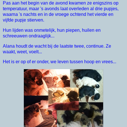
Pas aan het begin van de avond kwamen ze enigszins op
temperatuur, maar 's avonds laat overleden al drie pupjes,
waarna 's nachts en in de vroege ochtend het vierde en
vijfde pupje stierven.
Hun lijden was onmetelijk, hun piepen, huilen en
schreeuwen ondraaglijk...
Alana houdt de wacht bij de laatste twee, continue. Ze
waakt, weet, voelt...
Het is er op of er onder, we leven tussen hoop en vrees...