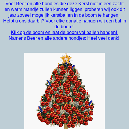
Voor Beer en alle hondjes die deze Kerst niet in een zacht
en warm mandje zullen kunnen liggen, proberen wij ook dit
jaar zoveel mogelijk kerstballen in de boom te hangen.
Helpt u ons daarbij? Voor elke donatie hangen wij een bal in
de boom!
Klik op de boom en laat de boom vol ballen hangen!
Namens Beer en alle andere hondjes: Heel veel dank!