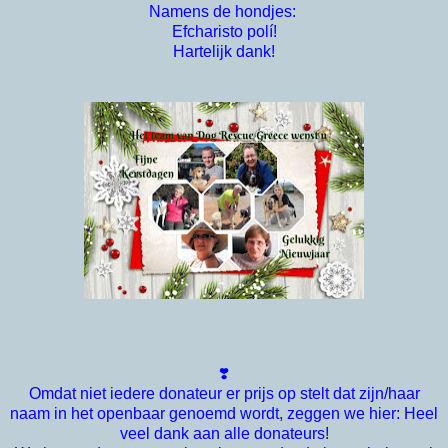
Namens de hondjes:
Efcharisto polí!
Hartelijk dank!
❣️
Omdat niet iedere donateur er prijs op stelt dat zijn/haar
naam in het openbaar genoemd wordt, zeggen we hier: Heel
veel dank aan alle donateurs!