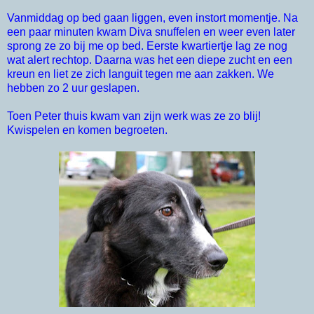
Vanmiddag op bed gaan liggen, even instort momentje. Na
een paar minuten kwam Diva snuffelen en weer even later
sprong ze zo bij me op bed. Eerste kwartiertje lag ze nog
wat alert rechtop. Daarna was het een diepe zucht en een
kreun en liet ze zich languit tegen me aan zakken. We
hebben zo 2 uur geslapen.
Toen Peter thuis kwam van zijn werk was ze zo blij!
Kwispelen en komen begroeten.