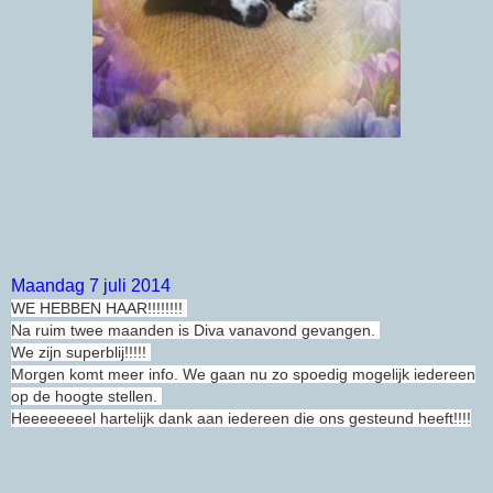
Maandag 7 juli 2014
WE HEBBEN HAAR!!!!!!!!
Na ruim twee maanden is Diva vanavond gevangen.
We zijn superblij!!!!!
Morgen komt meer info. We gaan nu zo spoedig mogelijk iedereen
op de hoogte stellen.
Heeeeeeeel hartelijk dank aan iedereen die ons gesteund heeft!!!!