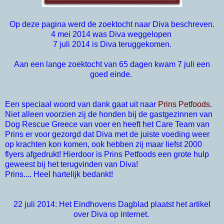
Op deze pagina werd de zoektocht naar Diva beschreven.
4 mei 2014 was Diva weggelopen
7 juli 2014 is Diva teruggekomen.
Aan een lange zoektocht van 65 dagen kwam 7 juli een
goed einde.
Een speciaal woord van dank gaat uit naar
Prins Petfoods
.
Niet alleen voorzien zij de honden bij de gastgezinnen van
Dog Rescue Greece van voer en heeft het Care Team van
Prins er voor gezorgd dat Diva met de juiste voeding weer
op krachten kon komen, ook hebben zij maar liefst 2000
flyers afgedrukt! Hierdoor is Prins Petfoods een grote hulp
geweest bij het terugvinden van Diva!
Prins.... Heel hartelijk bedankt!
22 juli 2014: Het Eindhovens Dagblad plaatst het artikel
over Diva op internet.