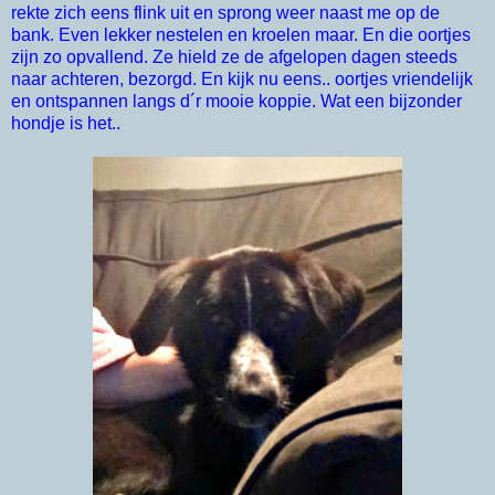
rekte zich eens flink uit en sprong weer naast me op de
bank. Even lekker nestelen en kroelen maar. En die oortjes
zijn zo opvallend. Ze hield ze de afgelopen dagen steeds
naar achteren, bezorgd. En kijk nu eens.. oortjes vriendelijk
en ontspannen langs d´r mooie koppie. Wat een bijzonder
hondje is het..