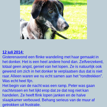
12 juli 2014:
Gisterenavond een flinke wandeling met haar gemaakt in
het donker. Het is een heel andere hond dan. Zelfverzekerd,
totaal geen angst, geniet van het lopen. Ze is natuurlijk ook
gewend om zich in het donker te verplaatsen dus dat is niet
raar. Alleen waren we nu echt samen aan het “rondtrekken”.
Was echt heel fijn.
Het begin van de nacht was een ramp. Peter was gaan
nachtvissen en het lijkt erop dat ze dat nog niet kan
handelen. Ze heeft flink lopen janken en de halve
slaapkamer verbouwd. Behang serieus van de muur af
getrokken uit frustratie.