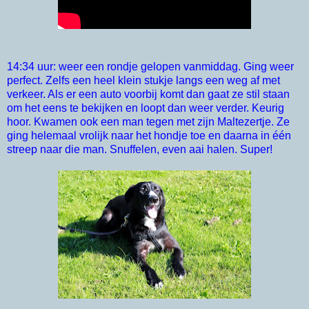
14:34 uur: weer een rondje gelopen vanmiddag. Ging weer
perfect. Zelfs een heel klein stukje langs een weg af met
verkeer. Als er een auto voorbij komt dan gaat ze stil staan
om het eens te bekijken en loopt dan weer verder. Keurig
hoor. Kwamen ook een man tegen met zijn Maltezertje. Ze
ging helemaal vrolijk naar het hondje toe en daarna in één
streep naar die man. Snuffelen, even aai halen. Super!