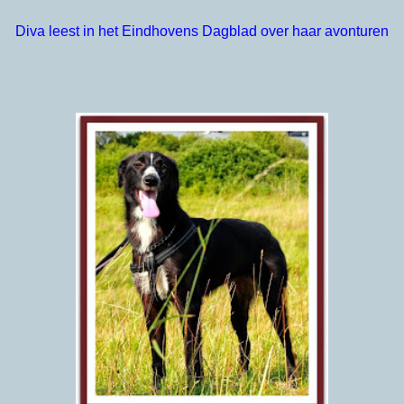
Diva leest in het Eindhovens Dagblad over haar avonturen