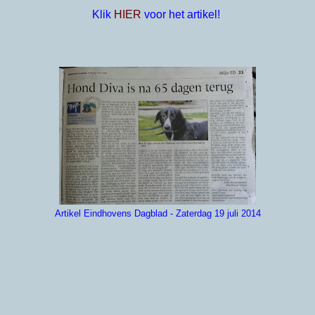
Klik
HIER
voor het artikel!
Artikel Eindhovens Dagblad - Zaterdag 19 juli 2014