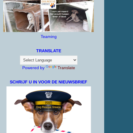
Teaming
TRANSLATE
Powered by
Translate
SCHRIJF U IN VOOR DE NIEUWSBRIEF