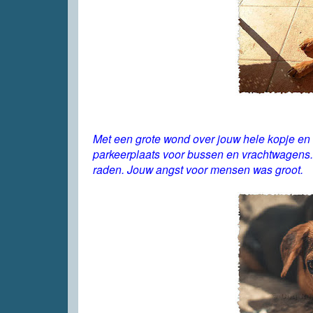
Met een grote wond over jouw hele kopje en 
parkeerplaats voor bussen en vrachtwagens. J
raden. Jouw angst voor mensen was groot.