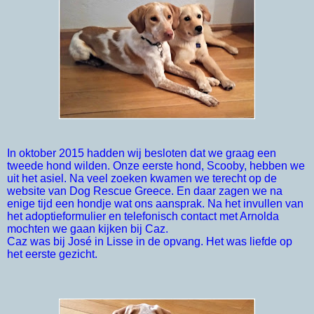
In oktober 2015 hadden wij besloten dat we graag een
tweede hond wilden. Onze eerste hond, Scooby, hebben we
uit het asiel. Na veel zoeken kwamen we terecht op de
website van Dog Rescue Greece. En daar zagen we na
enige tijd een hondje wat ons aansprak. Na het invullen van
het adoptieformulier en telefonisch contact met Arnolda
mochten we gaan kijken bij Caz.
Caz was bij José in Lisse in de opvang. Het was liefde op
het eerste gezicht.