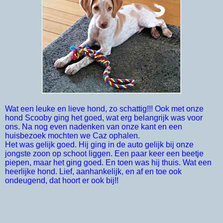
Wat een leuke en lieve hond, zo schattig!!! Ook met onze
hond Scooby ging het goed, wat erg belangrijk was voor
ons. Na nog even nadenken van onze kant en een
huisbezoek mochten we Caz ophalen.
Het was gelijk goed. Hij ging in de auto gelijk bij onze
jongste zoon op schoot liggen. Een paar keer een beetje
piepen, maar het ging goed. En toen was hij thuis. Wat een
heerlijke hond. Lief, aanhankelijk, en af en toe ook
ondeugend, dat hoort er ook bij!!